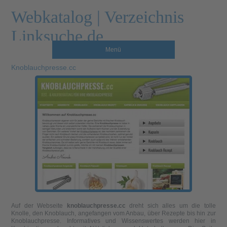
Webkatalog | Verzeichnis
Linksuche.de
Menü
Knoblauchpresse.cc
Auf der Webseite
knoblauchpresse.cc
dreht sich alles um die tolle
Knolle, den Knoblauch, angefangen vom Anbau, über Rezepte bis hin zur
Knoblauchpresse. Informatives und Wissenswertes werden hier in