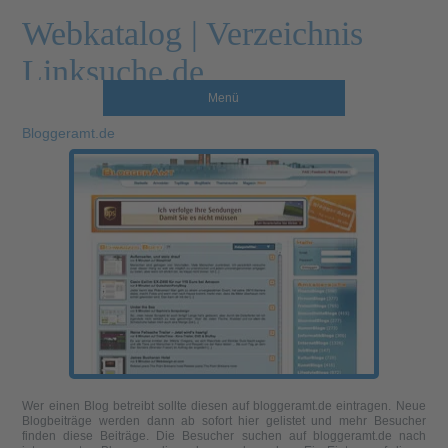
Webkatalog | Verzeichnis
Linksuche.de
Menü
Bloggeramt.de
Wer einen Blog betreibt sollte diesen auf bloggeramt.de eintragen. Neue
Blogbeiträge werden dann ab sofort hier gelistet und mehr Besucher
finden diese Beiträge. Die Besucher suchen auf bloggeramt.de nach