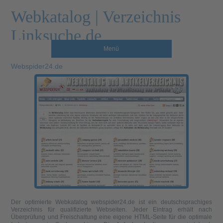
Webkatalog | Verzeichnis
Linksuche.de
Menü
Webspider24.de
Der optimierte Webkatalog webspider24.de ist ein deutschsprachiges
Verzeichnis für qualifizierte Webseiten. Jeder Eintrag erhält nach
Überprüfung und Freischaltung eine eigene HTML-Seite für die optimale